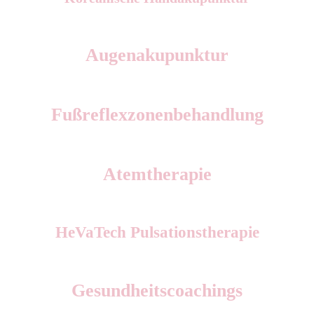
Augenakupunktur
Fußreflexzonenbehandlung
Atemtherapie
HeVaTech Pulsationstherapie
Gesundheitscoachings