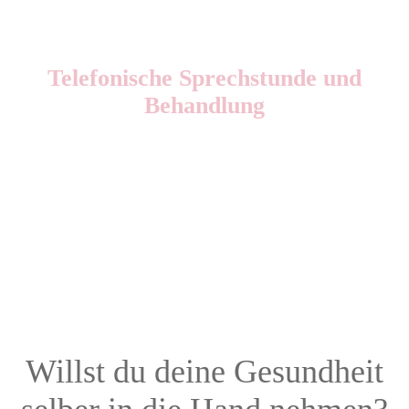
Telefonische Sprechstunde und
Behandlung
Willst du deine Gesundheit