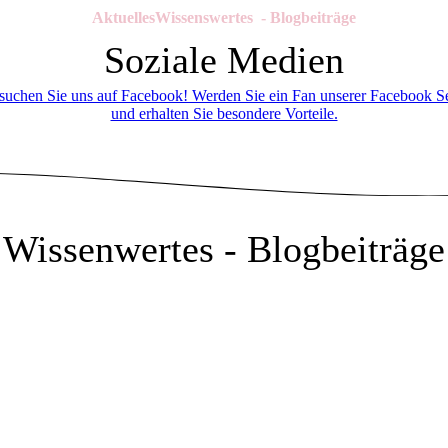
AktuellesWissenswertes - Blogbeiträge
Soziale Medien
suchen Sie uns auf Facebook! Werden Sie ein Fan unserer Facebook Se
und erhalten Sie besondere Vorteile.
Wissenwertes - Blogbeiträge