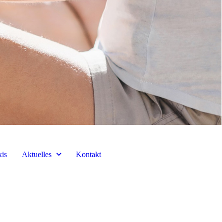
xis
Aktuelles
Kontakt