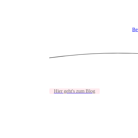
Be
Hier geht's zum Blog