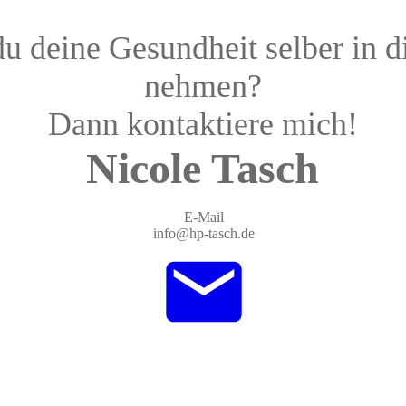
du deine Gesundheit selber in 
nehmen?
Dann kontaktiere mich!
Nicole Tasch
E-Mail
info@hp-tasch.de