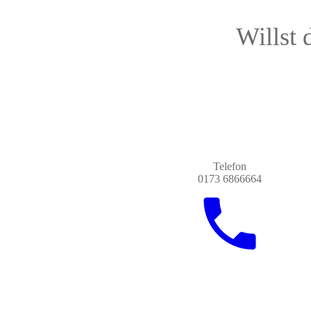
Willst 
Telefon
0173 6866664