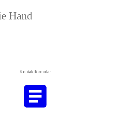
die Hand
Kontaktformular