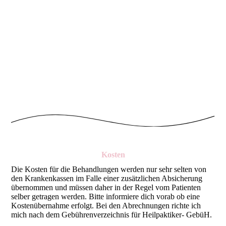
Kosten
Die Kosten für die Behandlungen werden nur sehr selten von
den Krankenkassen im Falle einer zusätzlichen Absicherung
übernommen und müssen daher in der Regel vom Patienten
selber getragen werden. Bitte informiere dich vorab ob eine
Kostenübernahme erfolgt. Bei den Abrechnungen richte ich
mich nach dem Gebührenverzeichnis für Heilpaktiker- GebüH.