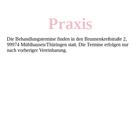
Praxis
Die Behandlungstermine finden in den Brunnenkreßstraße 2,
99974 Mühlhausen/Thüringen statt. Die Termine erfolgen nur
nach vorheriger Vereinbarung.