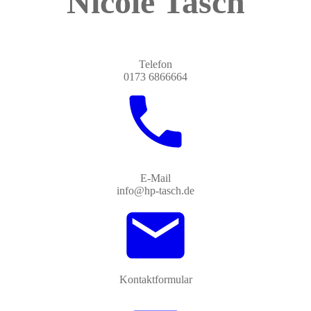
Nicole Tasch
Telefon
0173 6866664
E-Mail
info@hp-tasch.de
Kontaktformular