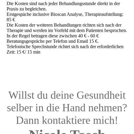
Die Kosten sind nach jeder Behandlungsstunde direkt in der
Praxis zu begleichen.
Erstgespäche inclusive Bioscan Analyse, Therapieaufstellung:
85 €
Die Kosten der weiteren Behandlungen richten sich nach der
Therapie und werden im Vorfeld mit dem Patienten besprochen.
In der Regel betragen diese zwischen 40 € - 60 €
Beratungsgespräche per Telefon und Email 15 €.
Telefonische Sprechstunde richtet sich nach der erforderlichen
Zeit: 15 €/ 15 min
Willst du deine Gesundheit
selber in die Hand nehmen?
Dann kontaktiere mich!