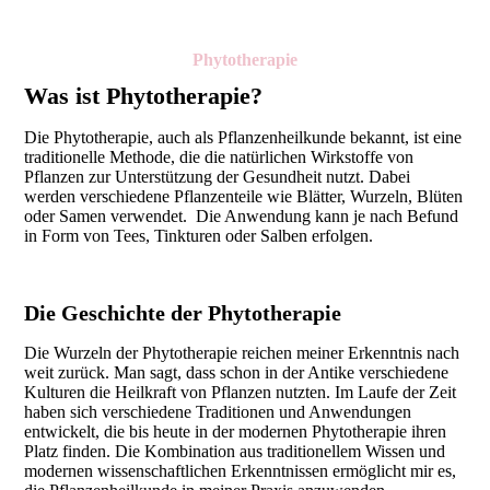
Phytotherapie
Was ist Phytotherapie?
Die Phytotherapie, auch als Pflanzenheilkunde bekannt, ist eine
traditionelle Methode, die die natürlichen Wirkstoffe von
Pflanzen zur Unterstützung der Gesundheit nutzt. Dabei
werden verschiedene Pflanzenteile wie Blätter, Wurzeln, Blüten
oder Samen verwendet. Die Anwendung kann je nach Befund
in Form von Tees, Tinkturen oder Salben erfolgen.
Die Geschichte der Phytotherapie
Die Wurzeln der Phytotherapie reichen meiner Erkenntnis nach
weit zurück. Man sagt, dass schon in der Antike verschiedene
Kulturen die Heilkraft von Pflanzen nutzten. Im Laufe der Zeit
haben sich verschiedene Traditionen und Anwendungen
entwickelt, die bis heute in der modernen Phytotherapie ihren
Platz finden. Die Kombination aus traditionellem Wissen und
modernen wissenschaftlichen Erkenntnissen ermöglicht mir es,