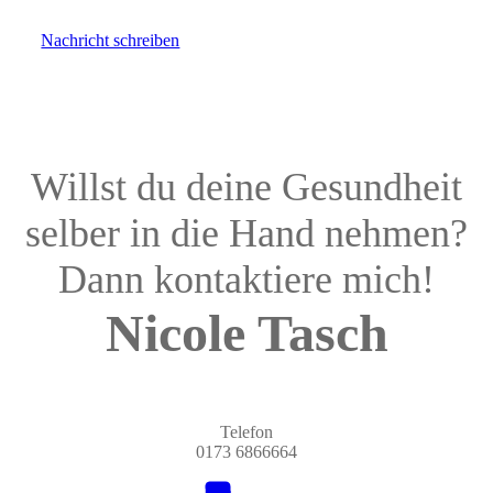
Nachricht schreiben
Willst du deine Gesundheit
selber in die Hand nehmen?
Dann kontaktiere mich!
Nicole Tasch
Telefon
0173 6866664