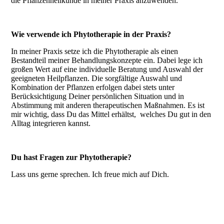
die Pflanzenheilkunde in meiner Praxis anzuwenden.
Wie verwende ich Phytotherapie in der Praxis?
In meiner Praxis setze ich die Phytotherapie als einen
Bestandteil meiner Behandlungskonzepte ein. Dabei lege ich
großen Wert auf eine individuelle Beratung und Auswahl der
geeigneten Heilpflanzen. Die sorgfältige Auswahl und
Kombination der Pflanzen erfolgen dabei stets unter
Berücksichtigung Deiner persönlichen Situation und in
Abstimmung mit anderen therapeutischen Maßnahmen. Es ist
mir wichtig, dass Du das Mittel erhältst, welches Du gut in den
Alltag integrieren kannst.
Du hast Fragen zur Phytotherapie?
Lass uns gerne sprechen. Ich freue mich auf Dich.