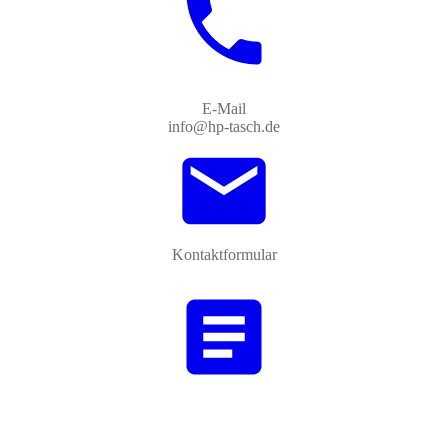
E-Mail
info@hp-tasch.de
Kontaktformular